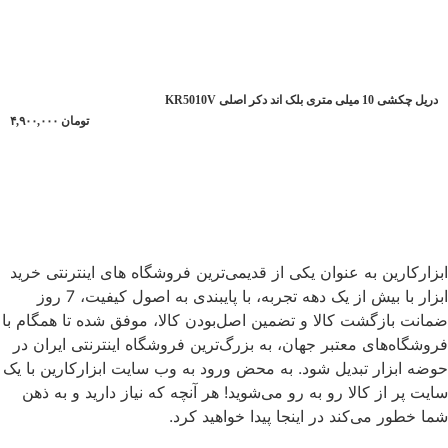
دریل چکشی 10 میلی متری بلک اند دکر اصلی KR5010V
تومان
۴,۹۰۰,۰۰۰
ابزارکارین به عنوان یکی از قدیمی‌ترین فروشگاه های اینترنتی خرید
ابزار با بیش از یک دهه تجربه، با پایبندی به اصول کیفیت، 7 روز
ضمانت بازگشت کالا و تضمین اصل‌بودن کالا، موفق شده تا همگام با
فروشگاه‌های معتبر جهان، به بزرگ‌ترین فروشگاه اینترنتی ایران در
حوضه ابزار تبدیل شود. به محض ورود به وب سایت ابزارکارین با یک
سایت پر از کالا رو به رو می‌شوید! هر آنچه که نیاز دارید و به ذهن
شما خطور می‌کند در اینجا پیدا خواهید کرد.