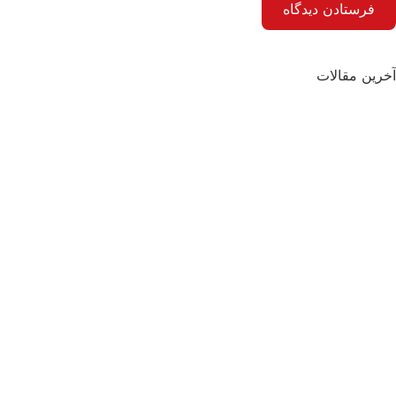
آخرین مقالات