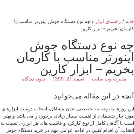
خانه
/
راهنمای ابزار
/ چه نوع دستگاه جوش اینورتر مناسب با
کارمان بخریم – ابزار کارین
چه نوع دستگاه جوش
اینورتر مناسب با کارمان
بخریم – ابزار کارین
مدیرت وب سایت
اسفند 21, 1399
بدون دیدگاه
آنچه در این مقاله می‌خوانید
این روزها با توجه به تخصصی شدن مشاغل، انتخاب درست ابزارهای
مورد نیاز شغلمان، از اهمیت بسیار زیادی برخوردار می باشد و بهتر
است با آگاهی کامل از نوع کارکرد و قابلیت های هر ابزاری نسبت به
انتخاب آن اقدام کنیم. در ادامه عوامل مهم در خرید دستگاه جوش