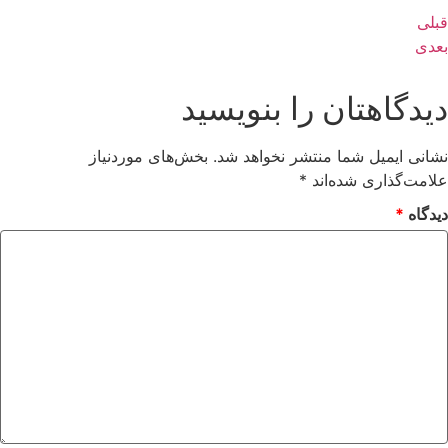
قبلی
بعدی
دیدگاهتان را بنویسید
نشانی ایمیل شما منتشر نخواهد شد.
بخش‌های موردنیاز
علامت‌گذاری شده‌اند
*
دیدگاه
*