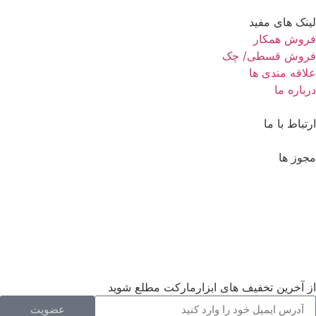
لینک های مفید
فروش همکار
فروش قسطی/ چک
علاقه مندی ها
درباره ما
ارتباط با ما
مجوز ها
از آخرین تخفیف های ابزارمارکت مطلع شوید
عضویت