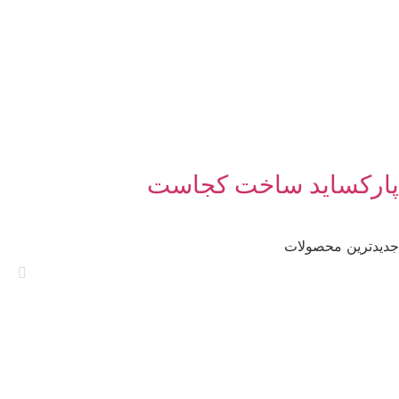
پارکساید ساخت کجاست
جدیدترین محصولات