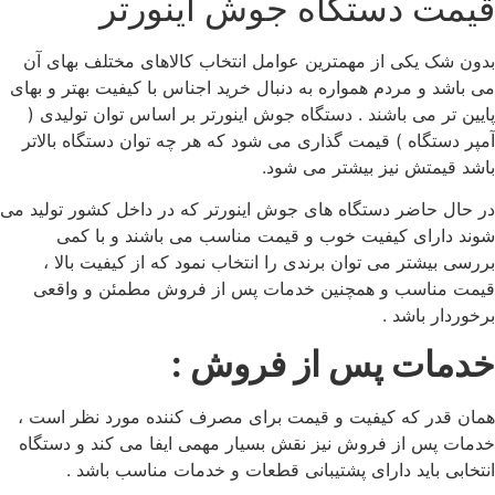
قیمت دستگاه جوش اینورتر
بدون شک یکی از مهمترین عوامل انتخاب کالاهای مختلف بهای آن
می باشد و مردم همواره به دنبال خرید اجناس با کیفیت بهتر و بهای
پایین تر می باشند . دستگاه جوش اینورتر بر اساس توان تولیدی (
آمپر دستگاه ) قیمت گذاری می شود که هر چه توان دستگاه بالاتر
باشد قیمتش نیز بیشتر می شود.
در حال حاضر دستگاه های جوش اینورتر که در داخل کشور تولید می
شوند دارای کیفیت خوب و قیمت مناسب می باشند و با کمی
بررسی بیشتر می توان برندی را انتخاب نمود که از کیفیت بالا ،
قیمت مناسب و همچنین خدمات پس از فروش مطمئن و واقعی
برخوردار باشد .
خدمات پس از فروش :
همان قدر که کیفیت و قیمت برای مصرف کننده مورد نظر است ،
خدمات پس از فروش نیز نقش بسیار مهمی ایفا می کند و دستگاه
انتخابی باید دارای پشتیبانی قطعات و خدمات مناسب باشد .