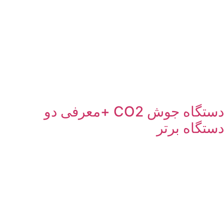
دستگاه جوش CO2 +معرفی دو
دستگاه برتر