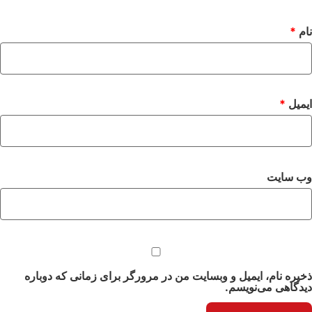
نام
*
ایمیل
*
وب‌ سایت
ذخیره نام، ایمیل و وبسایت من در مرورگر برای زمانی که دوباره
دیدگاهی می‌نویسم.