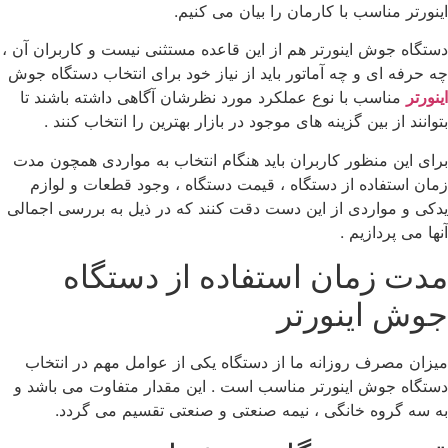
اینورتر مناسب با کارمان را بیان می کنیم.
دستگاه جوش اینورتر هم از این قاعده مستثنی نیست و کاربران آن ،
چه حرفه ای و چه آماتور باید از نیاز خود برای انتخاب دستگاه جوش
اینورتر
مناسب با نوع عملکرد مورد نظرشان آگاهی داشته باشند تا
بتوانند از بین گزینه های موجود در بازار بهترین را انتخاب کنند .
برای این منظور کاربران باید هنگام انتخاب به مواردی همچون مدت
زمان استفاده از دستگاه ، قیمت دستگاه ، وجود قطعات و لوازم
یدکی و مواردی از این دست دقت کنند که در ذیل به بررسی اجمالی
آنها می پردازیم .
مدت زمان استفاده از دستگاه
جوش اینورتر
میزان مصرف روزانه ما از دستگاه یکی از عوامل مهم در انتخاب
دستگاه جوش اینورتر مناسب است . این مقدار متفاوت می باشد و
به سه گروه خانگی ، نیمه صنعتی و صنعتی تقسیم می گردد.