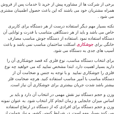
برخی از شرکت ها از مشاوره پیش از خرید تا خدمات پس از فروش
همراه مشتریان خود می باشند که این باعث حصول اطمینان مشتری
می شود .
نکته بسیار مهم دیگر استفاده درست از هر دستگاه برای کاربری
خاص می باشد و باید از هر دستگاهی متناسب با قدرت و توانایی آن
دستگاه استفاده نمود .استفاده از دستگاه جوش مناسب مصارف
خانگی برای
جوشکاری
اسکلت ساختمان مناسب نمی باشد و باعث
آسیب های جدی به دستگاه می شود.
برای انتخاب دستگاه مناسب، نوع فلزی که قصد جوشکاری آن را
دارید بسیار اهمیت دارد. ابتدا مشخص نمایید که می خواهید چه نوع
فلزی را جوشکاری نمایید و با توجه به جنس و ضخامت آن از
دستگاه مناسب با آمپر مناسب استفاده کنید. هرچه ضخامت فلز
بیشتر باشد شدت جریان بیشتری برای جوشکاری آن نیاز است.
وزن و حجم دستگاه نیز نقش مهمی در انتخاب آن دارد و باید بر
اساس میزان جابجایی و زمان انجام کار انتخاب شود. به عنوان نمونه
وزن و حجم دستگاه برای افرادی که از دستگاه در ارتفاع استفاده
می کنند بسیار مهم است. در شرایط کنونی کشور و نیاز حمایت از