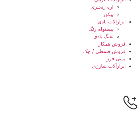
اره زنجیری
پیکور
ابزارآلات بادی
پیستوله رنگ
تفنگ بادی
فروش همکار
فروش قسطی / چک
مینی فرز
ابزارآلات شارژی