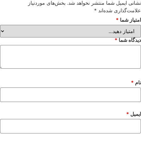
نشانی ایمیل شما منتشر نخواهد شد.
بخش‌های موردنیاز
علامت‌گذاری شده‌اند
*
امتیاز شما
*
دیدگاه شما
*
نام
*
ایمیل
*