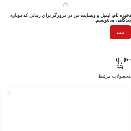
ذخیره نام، ایمیل و وبسایت من در مرورگر برای زمانی که دوباره
دیدگاهی می‌نویسم.
محصولات مرتبط