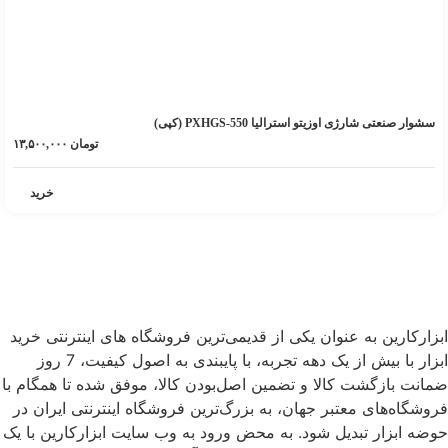
سشوار صنعتی شارژی اوزیتو استرالیا PXHGS-550 (کپی)
تومان
۱۳,۵۰۰,۰۰۰
خرید
ابزارکارین به عنوان یکی از قدیمی‌ترین فروشگاه های اینترنتی خرید
ابزار با بیش از یک دهه تجربه، با پایبندی به اصول کیفیت، 7 روز
ضمانت بازگشت کالا و تضمین اصل‌بودن کالا، موفق شده تا همگام با
فروشگاه‌های معتبر جهان، به بزرگ‌ترین فروشگاه اینترنتی ایران در
حوضه ابزار تبدیل شود. به محض ورود به وب سایت ابزارکارین با یک