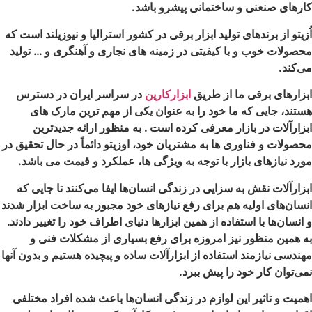
کارهای صنعنی و ساختمانی پیشرو باشد.
اُزیتو از برندهای تولید ابزار برقی در کشور استرالیا و نیوزیلند است که
محصولات خوب و با کیفیتی در زمینه های نجاری و آهنگری و … تولید
می‌کند.
ابزارهای برقی ما از طریق
ابزارکارین
در سراسر ایران در دسترس
هستند، جایی که ما خود را به عنوان یکی از مهم ترین مارک های
ابزارآلات در بازار معرفی کرده است . به منظور ارائه جدیدترین
محصولات و فناوری ها به مشتریان خود، اوزیتو دائماً در حال تحقیق در
مورد نیازهای بازار با توجه به ویژگی ها، عملکرد و قیمت می باشد.
ابزارآلات نقش به سزایی در زندگی انسان‌ها ایفا می‌کنند تا جایی که
انسان‌های اولیه هم برای رفع نیازهای خود مجبور به ساخت ابزار شدند
و انسان‌ها با استفاده از همین ابزارها دنیای اطراف خود را تغییر دادند.
به همین منظور نیز امروزه برای رفع بسیاری از مشکلات فنی و
مهندسی نیازمند استفاده از ابزارآلات ساده و پیچیده هستیم و بدون آنها
نمی‌توان کار خود را پیش ببرد.
اهمیت و تاثیر این لوازم در زندگی انسان‌ها باعث شده افراد مختلفی