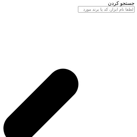
جستجو کردن