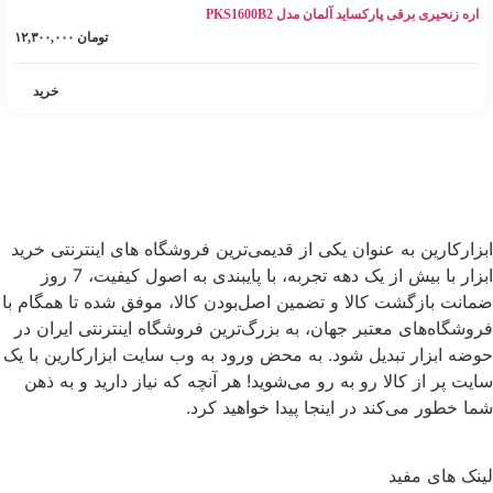
اره زنحیری برقی پارکساید آلمان مدل PKS1600B2
تومان
۱۲,۳۰۰,۰۰۰
خرید
ابزارکارین به عنوان یکی از قدیمی‌ترین فروشگاه های اینترنتی خرید
ابزار با بیش از یک دهه تجربه، با پایبندی به اصول کیفیت، 7 روز
ضمانت بازگشت کالا و تضمین اصل‌بودن کالا، موفق شده تا همگام با
فروشگاه‌های معتبر جهان، به بزرگ‌ترین فروشگاه اینترنتی ایران در
حوضه ابزار تبدیل شود. به محض ورود به وب سایت ابزارکارین با یک
سایت پر از کالا رو به رو می‌شوید! هر آنچه که نیاز دارید و به ذهن
شما خطور می‌کند در اینجا پیدا خواهید کرد.
لینک های مفید