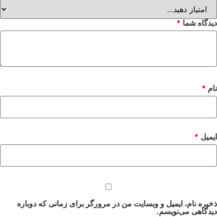
دیدگاه شما
*
نام
*
ایمیل
*
ذخیره نام، ایمیل و وبسایت من در مرورگر برای زمانی که دوباره
دیدگاهی می‌نویسم.