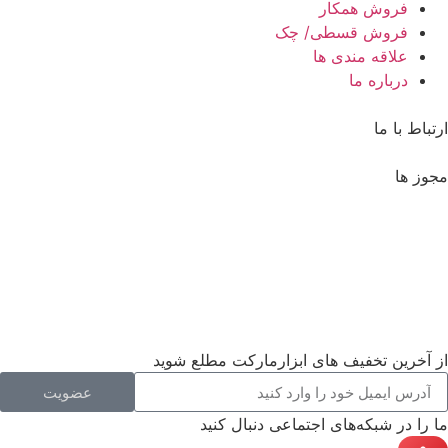
فروش همکار
فروش قسطی/ چک
علاقه مندی ها
درباره ما
ارتباط با ما
مجوز ها
از آخرین تخفیف های ابزارمارکت مطلع شوید
عضویت
ما را در شبکه‌های اجتماعی دنبال کنید