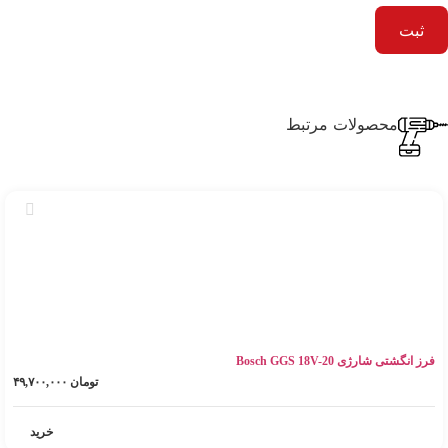
محصولات مرتبط
فرز انگشتی شارژی Bosch GGS 18V-20
تومان
۴۹,۷۰۰,۰۰۰
خرید