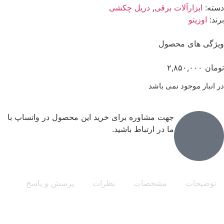
دسته:
ابزارآلات برقی
,
دریل چکشی
برند:
اوزیتو
ویژگی های محصول
تومان
۲,۸۵۰,۰۰۰
در انبار موجود نمی باشد
جهت مشاوره برای خرید این محصول در واتساپ با
ما در ارتباط باشید.
توضیحات
مشخصات
نظرات
پرسش و پاسخ