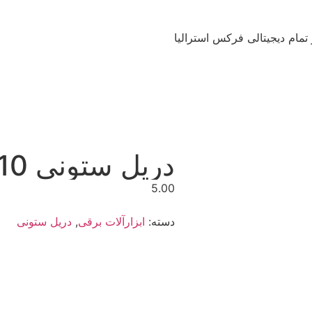
5.00
دسته:
ابزارآلات برقی
,
دریل ستونی