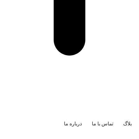
بلاگ
تماس با ما
درباره ما