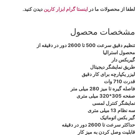
لطفا از محصولات ما در
اینستا گرام ابزار کارین
دیدن کنید.
مشخصات محصول
تنظیم دقیق سرعت 500 تا 2600 دور در دقیقه از
محصول استرالیا
گیربکس دار
طریق نمایشگر دیجیتال
لیزر یکپارچه برای کار دقیق
قدرت 710 وات
فاصله گیره تا میز 280 میلی متر
صفحه 305*320 میلی متری
نمایشگر کنترل لمسی
سه نظام 13 میلی متری
گیر بکس اتوماتیک
حداکثر سرعت تا 2600 دور در دقیقه
قابلیت وصل کردن به میز کار