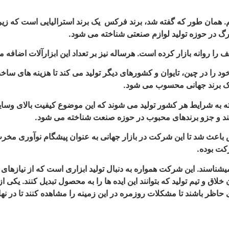
زرگ در حوزه تولید لوازم صنعتی شناخته می شود.
را در چین، تایوان و کشورهای دیگر تولید می کند تا هزینه های ساخت 
یک برند جهانی محسوب می شود.
 به شرایط هر کشور تولید می شوند که این موضوع کیفیت بالای وسایل 
 کند و جزو برندهای محبوب در حوزه صنعت شناخته می شود.
د تا این شرکت در بازار جهانی به عنوان پیشگام نوآوری مخرب شناخ
کت بوده.
اسند. این شرکت همواره به دنبال تولید ابزاری است که از نیازهای مصر
لاق و تیم تولید که بتوانند این ایده ها را به محصول تبدیل کنند. یکی
اظر باشند تا مشکلات روزمره در این زمینه را مشاهده کنند تا در نها