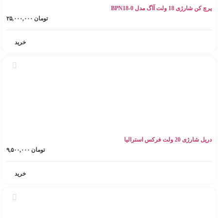
پرچ کن شارژی 18 ولت آاگ مدل BPN18-0
تومان
۲۵,۰۰۰,۰۰۰
خرید
دریل شارژی 20 ولت فرکس استرالیا
تومان
۹,۵۰۰,۰۰۰
خرید