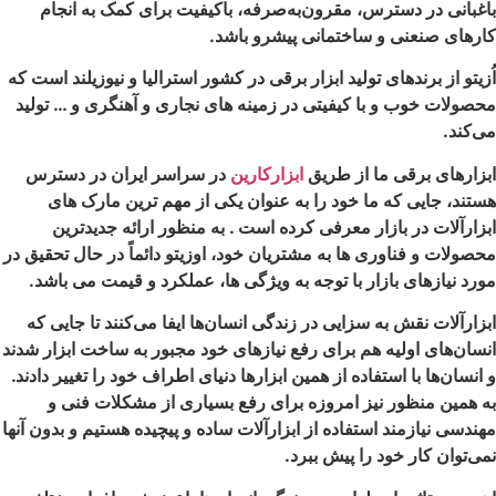
باغبانی در دسترس، مقرون‌به‌صرفه، باکیفیت برای کمک به انجام
کارهای صنعنی و ساختمانی پیشرو باشد.
اُزیتو از برندهای تولید ابزار برقی در کشور استرالیا و نیوزیلند است که
محصولات خوب و با کیفیتی در زمینه های نجاری و آهنگری و … تولید
می‌کند.
ابزارهای برقی ما از طریق
ابزارکارین
در سراسر ایران در دسترس
هستند، جایی که ما خود را به عنوان یکی از مهم ترین مارک های
ابزارآلات در بازار معرفی کرده است . به منظور ارائه جدیدترین
محصولات و فناوری ها به مشتریان خود، اوزیتو دائماً در حال تحقیق در
مورد نیازهای بازار با توجه به ویژگی ها، عملکرد و قیمت می باشد.
ابزارآلات نقش به سزایی در زندگی انسان‌ها ایفا می‌کنند تا جایی که
انسان‌های اولیه هم برای رفع نیازهای خود مجبور به ساخت ابزار شدند
و انسان‌ها با استفاده از همین ابزارها دنیای اطراف خود را تغییر دادند.
به همین منظور نیز امروزه برای رفع بسیاری از مشکلات فنی و
مهندسی نیازمند استفاده از ابزارآلات ساده و پیچیده هستیم و بدون آنها
نمی‌توان کار خود را پیش ببرد.