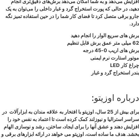
افزایش می‌دهد و به شما امکان می‌دهد برش‌های دقیق‌تری انجام
دهید، در حالی که پورت استخراج گرد و غبار داخلی را می‌توان به یک
جارو برقی متصل کرد تا فضای کار شما را در حین استفاده تمیز نگه
دارد.
برش های سریع الوار را انجام دهید
62 میلی متر عمق برش قابل تنظیم
برش های اریب 0-45 درجه
موتور استارت نرم ایمنی
چراغ کار LED
بندر استخراج گرد و غبار
درباره اوزیتو:
برای بیش از 25 سال، اوزیتو با افتخار به علاقه مندان به ابزارآلات در
سراسر استرالیا و نیوزلند کمک کرده است تا اعتماد به نفس خود را
افزایش دهند و عشق آنها را برای ایجاد، ساختن، رشد و نوسازی الهام
بخشد. هدف ما ساده است، اوزیتو می خواهد در ارائه ابزارهای برقی و