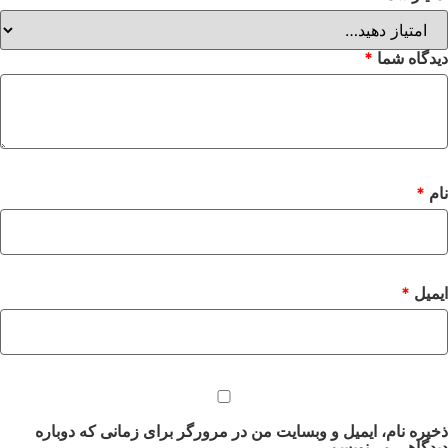
دیدگاه شما
*
نام
*
ایمیل
*
ذخیره نام، ایمیل و وبسایت من در مرورگر برای زمانی که دوباره
دیدگاهی می‌نویسم.