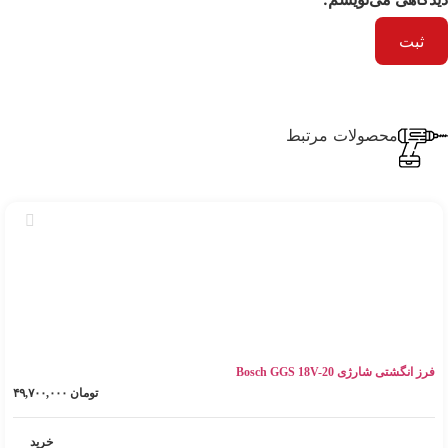
محصولات مرتبط
فرز انگشتی شارژی Bosch GGS 18V-20
تومان
۴۹,۷۰۰,۰۰۰
خرید