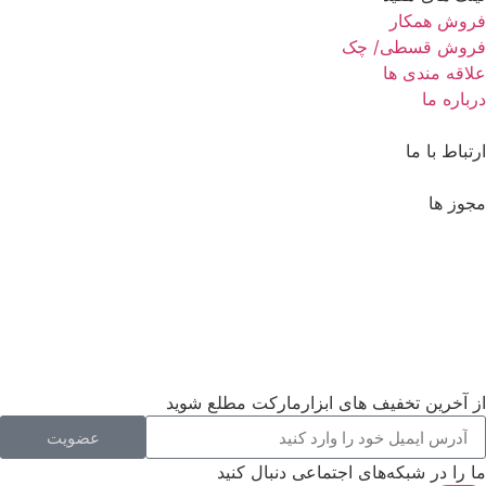
فروش همکار
فروش قسطی/ چک
علاقه مندی ها
درباره ما
ارتباط با ما
مجوز ها
از آخرین تخفیف های ابزارمارکت مطلع شوید
عضویت
ما را در شبکه‌های اجتماعی دنبال کنید