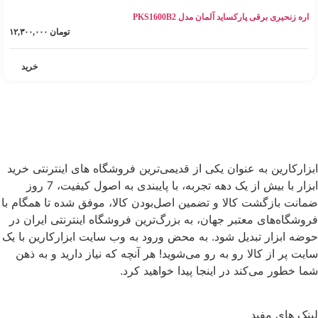
اره زنحیری برقی پارکساید آلمان مدل PKS1600B2
تومان
۱۲,۳۰۰,۰۰۰
خرید
ابزارکارین به عنوان یکی از قدیمی‌ترین فروشگاه های اینترنتی خرید
ابزار با بیش از یک دهه تجربه، با پایبندی به اصول کیفیت، 7 روز
ضمانت بازگشت کالا و تضمین اصل‌بودن کالا، موفق شده تا همگام با
فروشگاه‌های معتبر جهان، به بزرگ‌ترین فروشگاه اینترنتی ایران در
حوضه ابزار تبدیل شود. به محض ورود به وب سایت ابزارکارین با یک
سایت پر از کالا رو به رو می‌شوید! هر آنچه که نیاز دارید و به ذهن
شما خطور می‌کند در اینجا پیدا خواهید کرد.
لینک های مفید