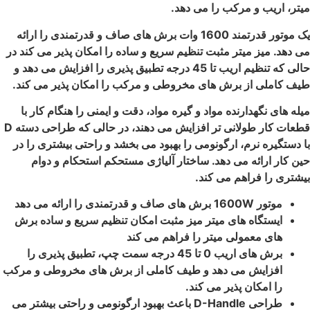
میتر، اریب و مرکب را می دهد.
یک موتور قدرتمند 1600 وات برش های صاف و قدرتمندی را ارائه
می دهد.
میز میتر مثبت تنظیم سریع و ساده را امکان پذیر می کند در
حالی که تنظیم اریب تا 45 درجه تطبیق پذیری را افزایش می دهد و
طیف کاملی از برش های مخروطی و مرکب را امکان پذیر می کند.
میله های نگهدارنده مواد و گیره مواد، دقت و ایمنی را هنگام کار با
قطعات کار طولانی تر افزایش می دهند، در حالی که طراحی دسته D
با دستگیره نرم، ارگونومی را بهبود می بخشد و راحتی بیشتری را در
حین کار ارائه می دهد.
ساختار آلیاژی مستحکم استحکام و دوام
بیشتری را فراهم می کند.
موتور 1600W برش های صاف و قدرتمندی را ارائه می دهد
ایستگاه های میتر میز مثبت امکان تنظیم سریع و ساده برش
های معمولی میتر را فراهم می کند
برش های اریب 0 تا 45 درجه سمت چپ، تطبیق پذیری را
افزایش می دهد و طیف کاملی از برش های مخروطی و مرکب
را امکان پذیر می کند.
طراحی D-Handle باعث بهبود ارگونومی و راحتی بیشتر می