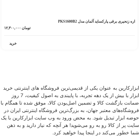
اره زنحیری برقی پارکساید آلمان مدل PKS1600B2
تومان
۱۲,۳۰۰,۰۰۰
خرید
ابزارکارین به عنوان یکی از قدیمی‌ترین فروشگاه های اینترنتی خرید
ابزار با بیش از یک دهه تجربه، با پایبندی به اصول کیفیت، 7 روز
ضمانت بازگشت کالا و تضمین اصل‌بودن کالا، موفق شده تا همگام با
فروشگاه‌های معتبر جهان، به بزرگ‌ترین فروشگاه اینترنتی ایران در
حوضه ابزار تبدیل شود. به محض ورود به وب سایت ابزارکارین با یک
سایت پر از کالا رو به رو می‌شوید! هر آنچه که نیاز دارید و به ذهن
شما خطور می‌کند در اینجا پیدا خواهید کرد.