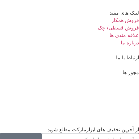
لینک های مفید
فروش همکار
فروش قسطی/ چک
علاقه مندی ها
درباره ما
ارتباط با ما
مجوز ها
از آخرین تخفیف های ابزارمارکت مطلع شوید