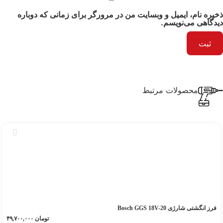
ذخیره نام، ایمیل و وبسایت من در مرورگر برای زمانی که دوباره
دیدگاهی می‌نویسم.
محصولات مرتبط
فرز انگشتی شارژی Bosch GGS 18V-20
تومان
۴۹,۷۰۰,۰۰۰