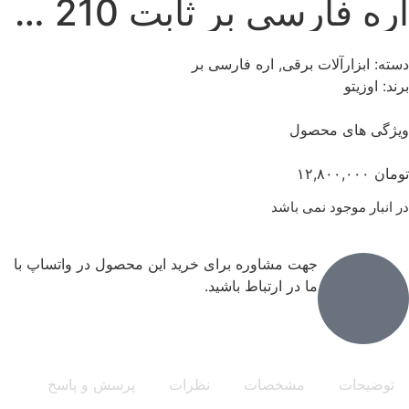
اره فارسی بر ثابت 210 میلی متری اوزیتو استرالیا
دسته:
ابزارآلات برقی
,
اره فارسی بر
برند:
اوزیتو
ویژگی های محصول
تومان
۱۲,۸۰۰,۰۰۰
در انبار موجود نمی باشد
جهت مشاوره برای خرید این محصول در واتساپ با
ما در ارتباط باشید.
توضیحات
مشخصات
نظرات
پرسش و پاسخ