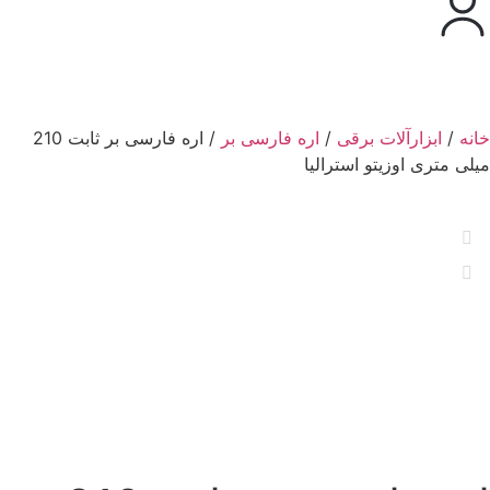
خانه
/
ابزارآلات برقی
/
اره فارسی بر
/ اره فارسی بر ثابت 210
میلی متری اوزیتو استرالیا