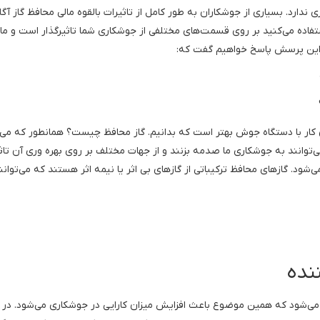
ی ندارد. بسیاری از جوشکاران به طور کامل از تاثیرات بالقوه مالی محافظ گاز آگ
ستفاده می‌کنید بر روی قسمت‌های مختلفی از جوشکاری شما تاثیرگذار است و ما ن
این پرسش پاسخ خواهیم گفت که:
 کار با دستگاه جوش بهتر است که بدانیم. گاز محافظ چیست؟ همانطور که می‌د
‌توانند به جوشکاری ما صدمه بزنند و از جهات مختلف بر روی بهره وری آن تاث
د. گازهای محافظ ترکیباتی از گازهای بی اثر یا نیمه اثر هستند که می‌توانن
 می‌شود که همین موضوع باعث افزایش میزان کارایی در جوشکاری می‌شود. در