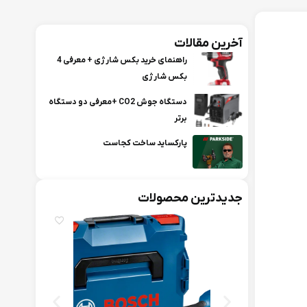
آخرین مقالات
راهنمای خرید بکس شارژی + معرفی 4
بکس شارژی
دستگاه جوش CO2 +معرفی دو دستگاه
برتر
پارکساید ساخت کجاست
جدیدترین محصولات