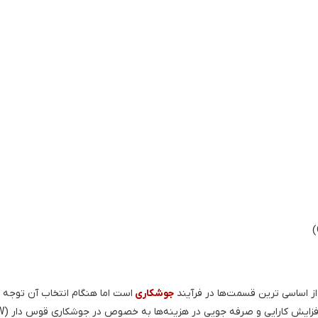
 از اساسی ترین قسمت‌ها در فرآیند
جوشکاری
است اما هنگام انتخاب آن توجه 