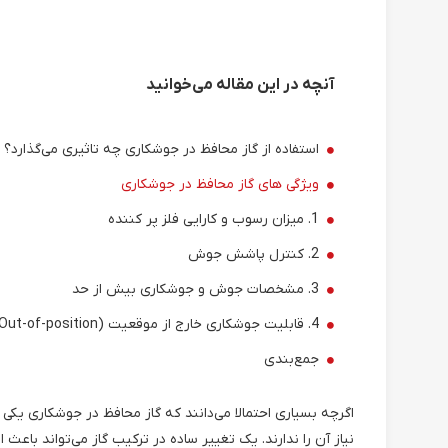
آنچه در این مقاله می‌خوانید
استفاده از گاز محافظ در جوشکاری چه تاثیری می‌گذارد؟
ویژگی های گاز محافظ در جوشکاری
1. میزان رسوب و کارایی فلز پر کننده
2. کنترل پاشش جوش
3. مشخصات جوش و جوشکاری بیش از حد
4. قابلیت جوشکاری خارج از موقعیت (Out-of-position)
جمع‌بندی
اگرچه بسیاری احتمالا می‌دانند که گاز محافظ در جوشکاری یکی