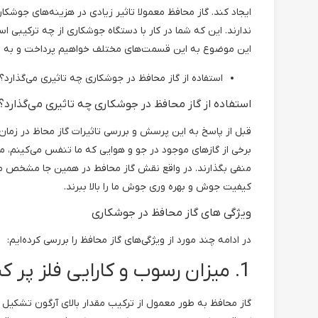
ایجاد کند. گاز محافظ معمولا تاثیر زیادی در هزینه‌های جوشکار
ندارند. این که شما در کار با دستگاه جوشکاری از چه ترکیبی ا
این موضوع به این قسمت‌های مختلف خواهیم پرداخت و به 
استفاده از گاز محافظ در جوشکاری چه تاثیری می‌گذارد؟
استفاده از گاز محافظ در جوشکاری چه تاثیری می‌گذارد؟
قبل از پاسخ به این پرسش و بررسی تاثیرات گاز محاظ در زمان
برخی از گازهای موجود در جو و هوایی که ما تنفس می‌کینم، می
منفی بگذارند. در واقع نقش گاز محافط در همین جا مشخص می‌شو
کیفیت جوش و بهره وری جوش ما را بالا ببرند.
ویژگی های گاز محافظ در جوشکاری
در ادامه چند مورد از ویژگی‌های گاز محافظ را بررسی کرده‌ایم:
1. میزان رسوب و کارایی فلز پر کننده
گاز محافظ به طور معمول از ترکیب مقدار بالای آرگون تشکیل