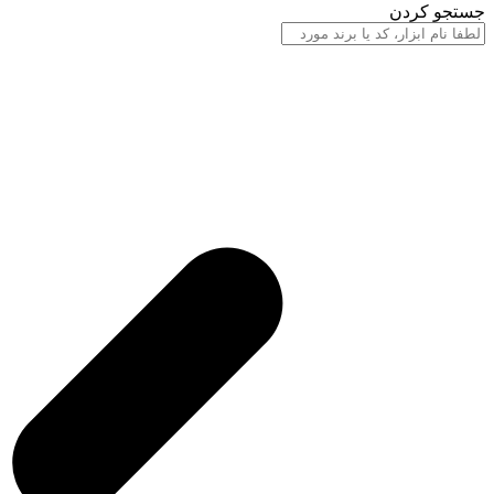
جستجو کردن