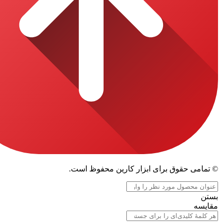
قوق برای ابزار کارین محفوظ است.