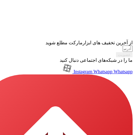
تخفیف های ابزارمارکت مطلع شوید
بکه‌های اجتماعی دنبال کنید
Instagram
Whatsapp