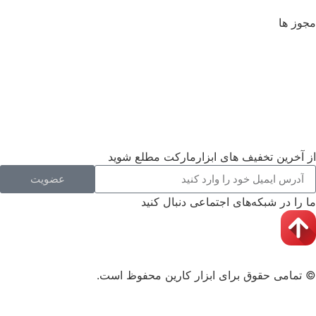
مجوز ها
از آخرین تخفیف های ابزارمارکت مطلع شوید
عضویت
ما را در شبکه‌های اجتماعی دنبال کنید
© تمامی حقوق برای ابزار کارین محفوظ است.