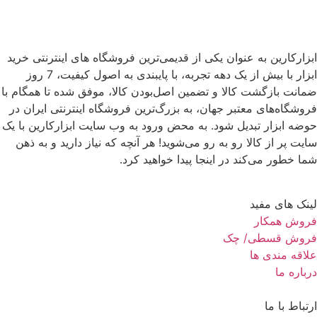
ابزارکارین به عنوان یکی از قدیمی‌ترین فروشگاه های اینترنتی خرید
ابزار با بیش از یک دهه تجربه، با پایبندی به اصول کیفیت، 7 روز
ضمانت بازگشت کالا و تضمین اصل‌بودن کالا، موفق شده تا همگام با
فروشگاه‌های معتبر جهان، به بزرگ‌ترین فروشگاه اینترنتی ایران در
حوضه ابزار تبدیل شود. به محض ورود به وب سایت ابزارکارین با یک
سایت پر از کالا رو به رو می‌شوید! هر آنچه که نیاز دارید و به ذهن
شما خطور می‌کند در اینجا پیدا خواهید کرد.
لینک های مفید
فروش همکار
فروش قسطی/ چک
علاقه مندی ها
درباره ما
ارتباط با ما