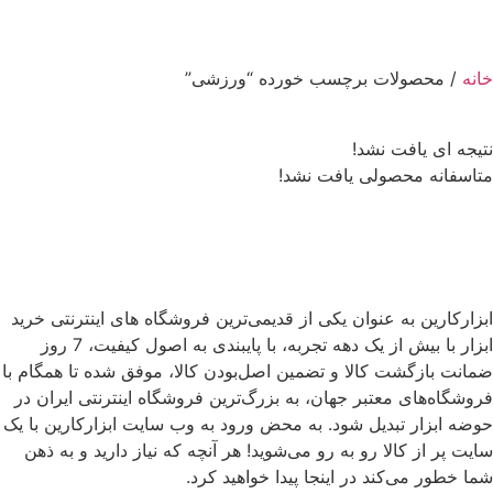
خانه
/ محصولات برچسب خورده “ورزشی”
نتیجه ای یافت نشد!
متاسفانه محصولی یافت نشد!
ابزارکارین به عنوان یکی از قدیمی‌ترین فروشگاه های اینترنتی خرید
ابزار با بیش از یک دهه تجربه، با پایبندی به اصول کیفیت، 7 روز
ضمانت بازگشت کالا و تضمین اصل‌بودن کالا، موفق شده تا همگام با
فروشگاه‌های معتبر جهان، به بزرگ‌ترین فروشگاه اینترنتی ایران در
حوضه ابزار تبدیل شود. به محض ورود به وب سایت ابزارکارین با یک
سایت پر از کالا رو به رو می‌شوید! هر آنچه که نیاز دارید و به ذهن
شما خطور می‌کند در اینجا پیدا خواهید کرد.