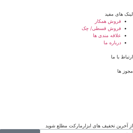
لینک های مفید
فروش همکار
فروش قسطی/ چک
علاقه مندی ها
درباره ما
ارتباط با ما
مجوز ها
از آخرین تخفیف های ابزارمارکت مطلع شوید