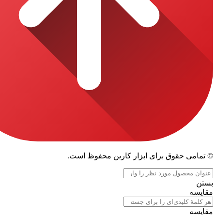
قوق برای ابزار کارین محفوظ است.