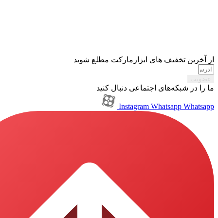
تخفیف های ابزارمارکت مطلع شوید
بکه‌های اجتماعی دنبال کنید
Instagram
Whatsapp