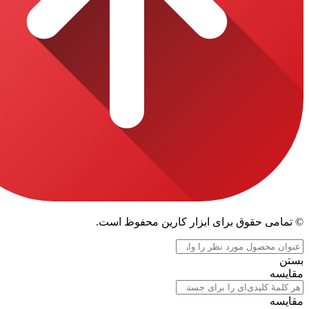
قوق برای ابزار کارین محفوظ است.