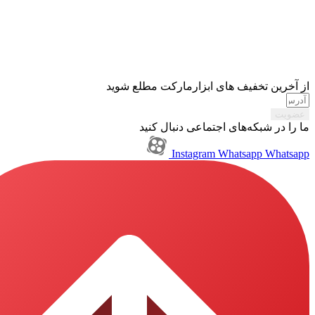
تخفیف های ابزارمارکت مطلع شوید
بکه‌های اجتماعی دنبال کنید
Instagram
Whatsapp