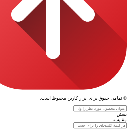
قوق برای ابزار کارین محفوظ است.