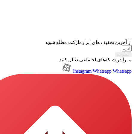
تخفیف های ابزارمارکت مطلع شوید
بکه‌های اجتماعی دنبال کنید
Instagram
Whatsapp