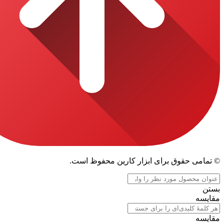
قوق برای ابزار کارین محفوظ است.