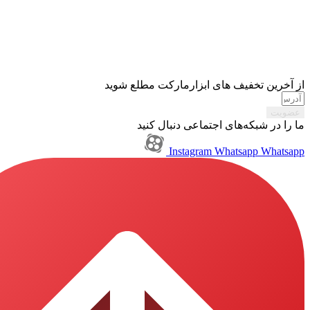
تخفیف های ابزارمارکت مطلع شوید
بکه‌های اجتماعی دنبال کنید
Instagram
Whatsapp