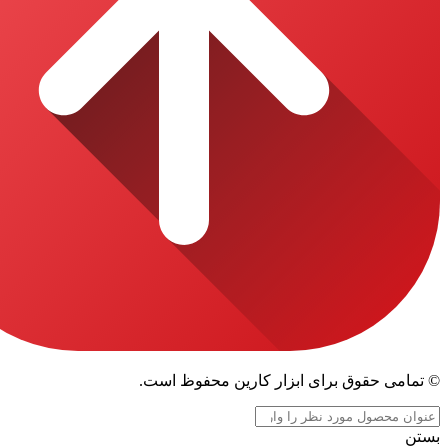
قوق برای ابزار کارین محفوظ است.