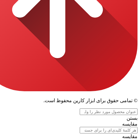
قوق برای ابزار کارین محفوظ است.