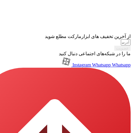
تخفیف های ابزارمارکت مطلع شوید
بکه‌های اجتماعی دنبال کنید
Instagram
Whatsapp