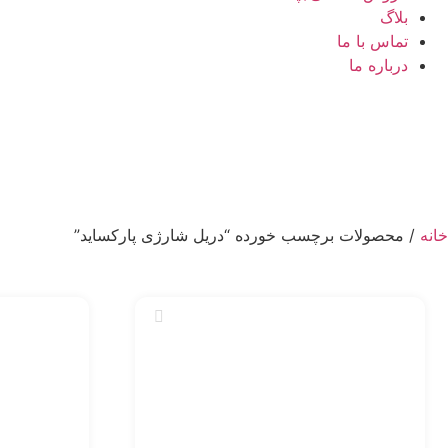
بلاگ
تماس با ما
درباره ما
خانه
/ محصولات برچسب خورده “دریل شارژی پارکساید”