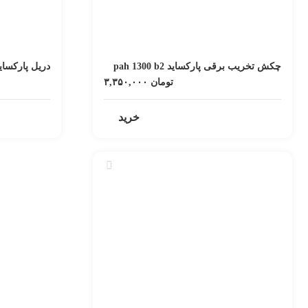
چکش تخریب برقی پارکساید pah 1300 b2
تومان
۳,۳۵۰,۰۰۰
خرید