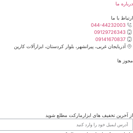
درباره ما
ارتباط با ما
044-44232003
09129726343
09141670837
آذربایجان غربی، پیرانشهر، بلوار کردستان، ابزارآلات کارین
مجوز ها
از آخرین تخفیف های ابزارمارکت مطلع شوید