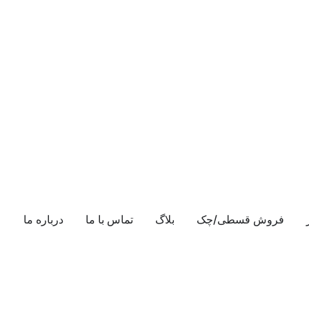
فروش قسطی/چک
بلاگ
تماس با ما
درباره ما