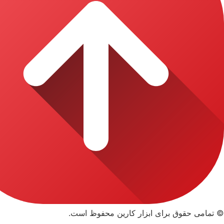
© تمامی حقوق برای ابزار کارین محفوظ است.