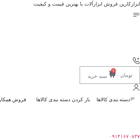
رش
ابزارکارین فروش ابزارآلات با بهترین قیمت و کیفیت
ه
حتوا
0
تومان
۰
سبد خرید
دسته بندی کالاها
باز کردن دسته بندی کالاها
فروش همکار
۰۹۱۴۱۶۷۰۸۳۷