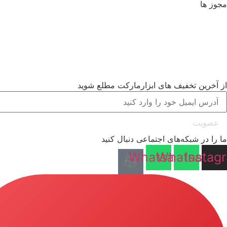
مجوز ها
از آخرین تخفیف های ابزارمارکت مطلع شوید
عضویت
ما را در شبکه‌های اجتماعی دنبال کنید
Whatsapp
Whatsapp
Instag