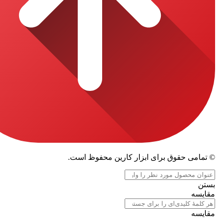
قوق برای ابزار کارین محفوظ است.