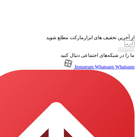
تخفیف های ابزارمارکت مطلع شوید
بکه‌های اجتماعی دنبال کنید
Instagram
Whatsapp