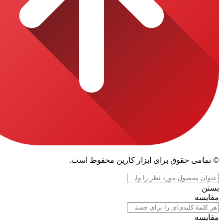
قوق برای ابزار کارین محفوظ است.