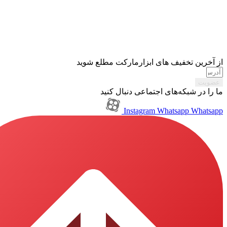
تخفیف های ابزارمارکت مطلع شوید
بکه‌های اجتماعی دنبال کنید
Instagram
Whatsapp