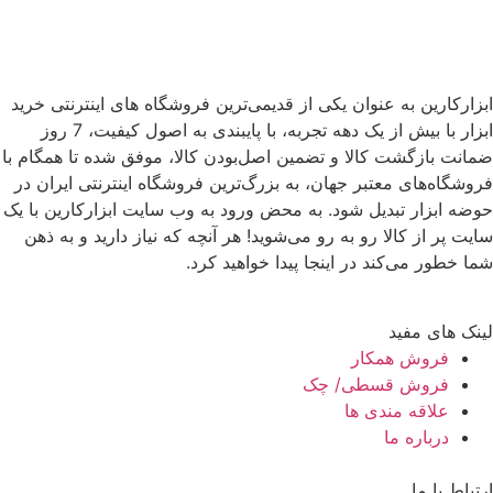
ابزارکارین به عنوان یکی از قدیمی‌ترین فروشگاه های اینترنتی خرید
ابزار با بیش از یک دهه تجربه، با پایبندی به اصول کیفیت، 7 روز
ضمانت بازگشت کالا و تضمین اصل‌بودن کالا، موفق شده تا همگام با
فروشگاه‌های معتبر جهان، به بزرگ‌ترین فروشگاه اینترنتی ایران در
حوضه ابزار تبدیل شود. به محض ورود به وب سایت ابزارکارین با یک
سایت پر از کالا رو به رو می‌شوید! هر آنچه که نیاز دارید و به ذهن
شما خطور می‌کند در اینجا پیدا خواهید کرد.
لینک های مفید
فروش همکار
فروش قسطی/ چک
علاقه مندی ها
درباره ما
ارتباط با ما