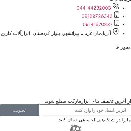
044-44232003
09129726343
09141670837
آذربایجان غربی، پیرانشهر، بلوار کردستان، ابزارآلات کارین
مجوز ها
از آخرین تخفیف های ابزارمارکت مطلع شوید
عضویت
ما را در شبکه‌های اجتماعی دنبال کنید