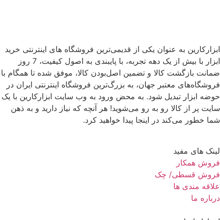
ابزارکارین به عنوان یکی از قدیمی‌ترین فروشگاه های اینترنتی خرید
ابزار با بیش از یک دهه تجربه، با پایبندی به اصول کیفیت، 7 روز
ضمانت بازگشت کالا و تضمین اصل‌بودن کالا، موفق شده تا همگام با
فروشگاه‌های معتبر جهان، به بزرگ‌ترین فروشگاه اینترنتی ایران در
حوضه ابزار تبدیل شود. به محض ورود به وب سایت ابزارکارین با یک
سایت پر از کالا رو به رو می‌شوید! هر آنچه که نیاز دارید و به ذهن
شما خطور می‌کند در اینجا پیدا خواهید کرد.
لینک های مفید
فروش همکار
فروش قسطی/ چک
علاقه مندی ها
درباره ما