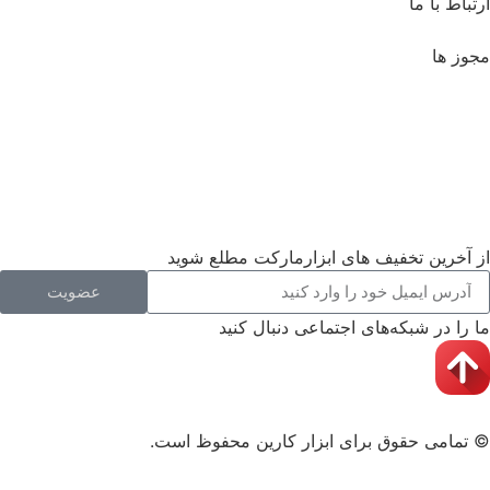
ارتباط با ما
مجوز ها
از آخرین تخفیف های ابزارمارکت مطلع شوید
عضویت
ما را در شبکه‌های اجتماعی دنبال کنید
© تمامی حقوق برای ابزار کارین محفوظ است.