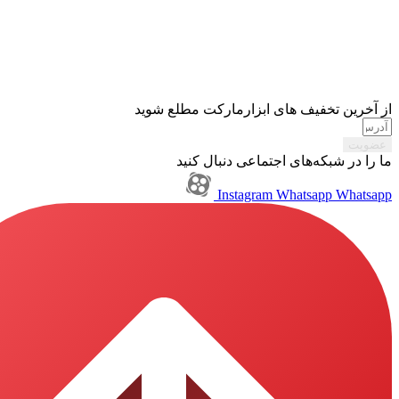
تخفیف های ابزارمارکت مطلع شوید
بکه‌های اجتماعی دنبال کنید
Instagram
Whatsapp