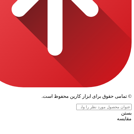
قوق برای ابزار کارین محفوظ است.