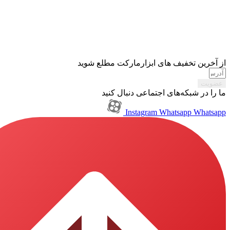
تخفیف های ابزارمارکت مطلع شوید
بکه‌های اجتماعی دنبال کنید
Instagram
Whatsapp