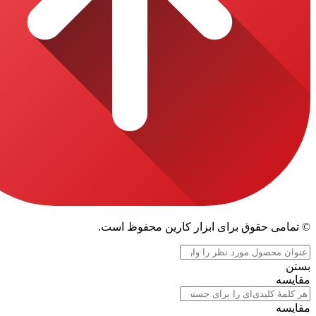
قوق برای ابزار کارین محفوظ است.