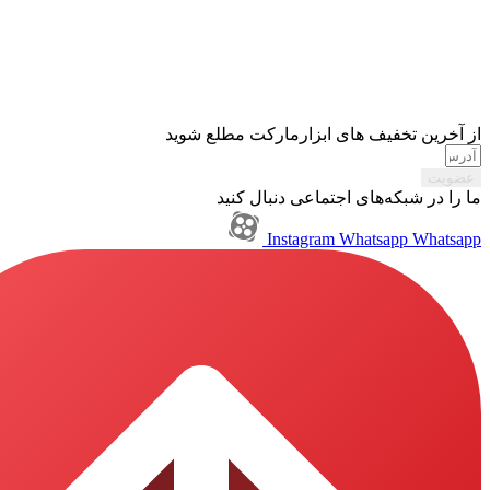
تخفیف های ابزارمارکت مطلع شوید
بکه‌های اجتماعی دنبال کنید
Instagram
Whatsapp