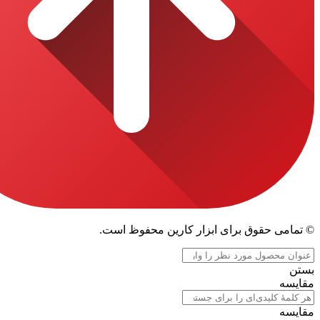
قوق برای ابزار کارین محفوظ است.