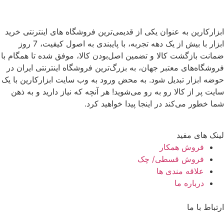
ابزارکارین به عنوان یکی از قدیمی‌ترین فروشگاه های اینترنتی خرید
ابزار با بیش از یک دهه تجربه، با پایبندی به اصول کیفیت، 7 روز
ضمانت بازگشت کالا و تضمین اصل‌بودن کالا، موفق شده تا همگام با
فروشگاه‌های معتبر جهان، به بزرگ‌ترین فروشگاه اینترنتی ایران در
حوضه ابزار تبدیل شود. به محض ورود به وب سایت ابزارکارین با یک
سایت پر از کالا رو به رو می‌شوید! هر آنچه که نیاز دارید و به ذهن
شما خطور می‌کند در اینجا پیدا خواهید کرد.
لینک های مفید
فروش همکار
فروش قسطی/ چک
علاقه مندی ها
درباره ما
ارتباط با ما